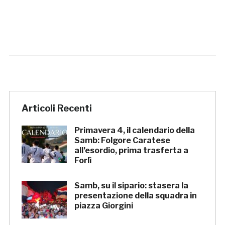
Articoli Recenti
Primavera 4, il calendario della
Samb: Folgore Caratese
all’esordio, prima trasferta a
Forlì
Samb, su il sipario: stasera la
presentazione della squadra in
piazza Giorgini