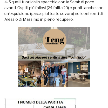
4-5 quelli fuori dallo specchio con la Samb di poco
avanti. Ospiti più fallosi (24 falli a 20) e puniti anche con
un’espulsione (parsa piuttosto severa) nei confronti di
Alessio Di Massimo in pieno recupero.