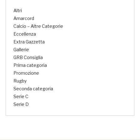
Altri
Amarcord
Calcio – Altre Categorie
Eccellenza
Extra Gazzetta
Gallerie
GRB Consiglia
Prima categoria
Promozione
Rugby
Seconda categoria
Serie C
Serie D