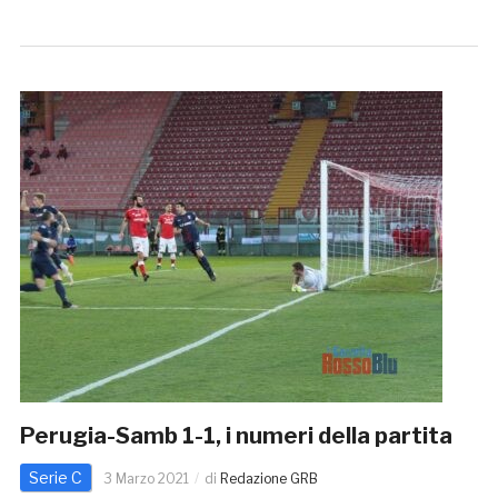
Perugia-Samb 1-1, i numeri della partita
Serie C
3 Marzo 2021
di
Redazione GRB