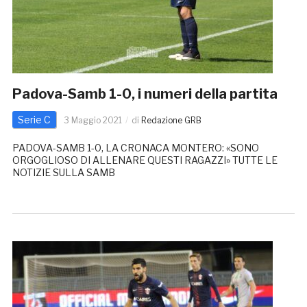
Padova-Samb 1-0, i numeri della partita
Serie C
3 Maggio 2021
di
Redazione GRB
PADOVA-SAMB 1-0, LA CRONACA MONTERO: «SONO
ORGOGLIOSO DI ALLENARE QUESTI RAGAZZI» TUTTE LE
NOTIZIE SULLA SAMB