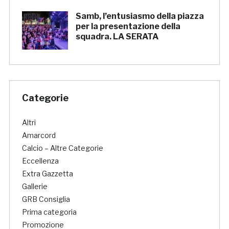
Samb, l’entusiasmo della piazza
per la presentazione della
squadra. LA SERATA
Categorie
Altri
Amarcord
Calcio – Altre Categorie
Eccellenza
Extra Gazzetta
Gallerie
GRB Consiglia
Prima categoria
Promozione