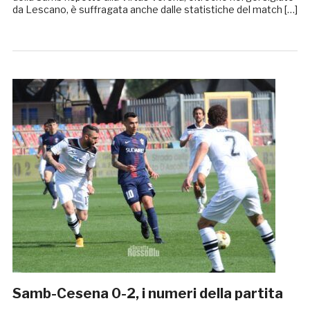
da Lescano, è suffragata anche dalle statistiche del match […]
Samb-Cesena 0-2, i numeri della partita