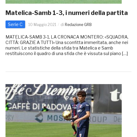
Matelica-Samb 1-3, i numeri della partita
Serie C
10 Maggio 2021
di
Redazione GRB
MATELICA-SAMB 3-1, LA CRONACA MONTERO: «SQUADRA,
CITTÀ: GRAZIE A TUTTI» Una sconfitta immeritata, anche nei
numeri. Le statistiche della sfida tra Matelica e Samb
restituiscono il quadro di una sfida che è vissuta sul piano […]