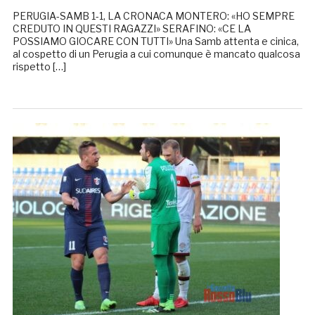
PERUGIA-SAMB 1-1, LA CRONACA MONTERO: «HO SEMPRE
CREDUTO IN QUESTI RAGAZZI» SERAFINO: «CE LA
POSSIAMO GIOCARE CON TUTTI» Una Samb attenta e cinica,
al cospetto di un Perugia a cui comunque è mancato qualcosa
rispetto […]