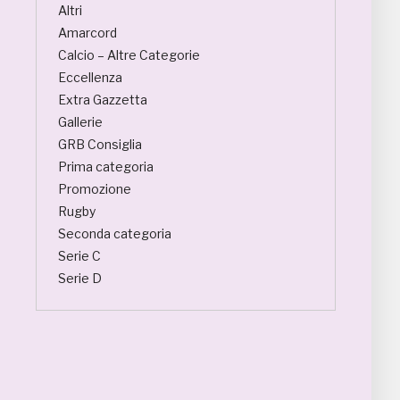
Altri
Amarcord
Calcio – Altre Categorie
Eccellenza
Extra Gazzetta
Gallerie
GRB Consiglia
Prima categoria
Promozione
Rugby
Seconda categoria
Serie C
Serie D