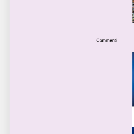
Commenti