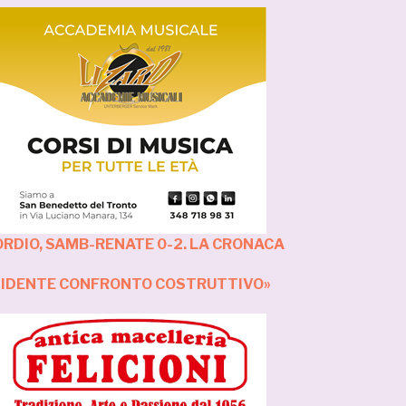
RDIO, SAMB-RENATE 0-2. LA CRONACA
ESIDENTE CONFRONTO COSTRUTTIVO»