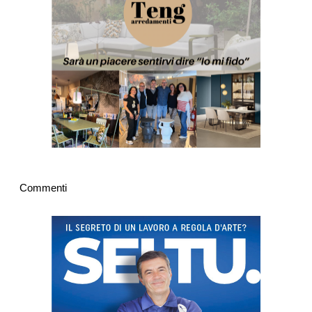
Commenti