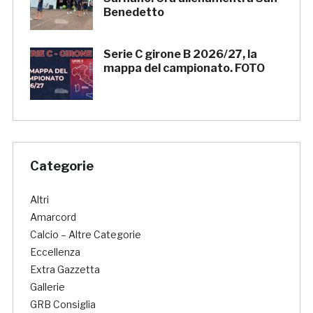
Benedetto
Serie C girone B 2026/27, la
mappa del campionato. FOTO
Categorie
Altri
Amarcord
Calcio – Altre Categorie
Eccellenza
Extra Gazzetta
Gallerie
GRB Consiglia