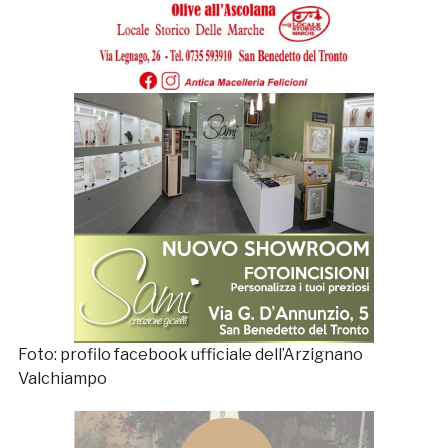
Foto: profilo facebook ufficiale dell’Arzignano
Valchiampo