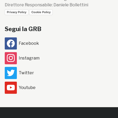
Direttore Responsabile: Daniele Bollettini
Privacy Policy
Cookie Policy
Segui la GRB
Facebook
Instagram
Twitter
Youtube