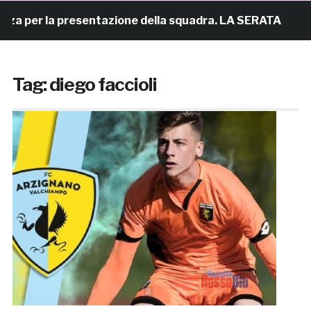
za per la presentazione della squadra. LA SERATA
Tag:
diego faccioli