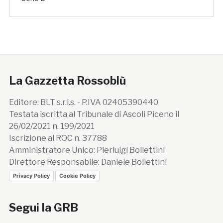
La Gazzetta Rossoblù
Editore: BLT s.r.l.s. - P.IVA 02405390440
Testata iscritta al Tribunale di Ascoli Piceno il
26/02/2021 n. 199/2021
Iscrizione al ROC n. 37788
Amministratore Unico: Pierluigi Bollettini
Direttore Responsabile: Daniele Bollettini
Privacy Policy
Cookie Policy
Segui la GRB