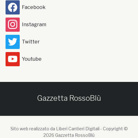
Facebook
Instagram
Twitter
Youtube
Gazzetta RossoBlù
Sito web realizzato da Liberi Cantieri Digitali -
Copyright ©
2026 Gazzetta RossoBlù