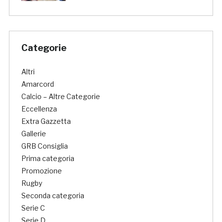
Categorie
Altri
Amarcord
Calcio – Altre Categorie
Eccellenza
Extra Gazzetta
Gallerie
GRB Consiglia
Prima categoria
Promozione
Rugby
Seconda categoria
Serie C
Serie D