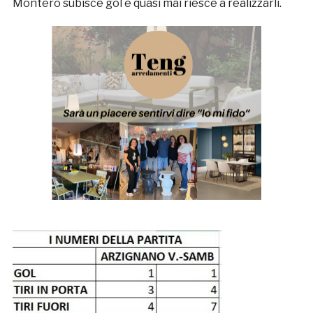
Montero subisce gol e quasi mai riesce a realizzarli.