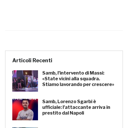
Articoli Recenti
Samb, l’intervento di Massi:
«State vicini alla squadra.
Stiamo lavorando per crescere»
Samb, Lorenzo Sgarbi è
ufficiale: l’attaccante arriva in
prestito dal Napoli