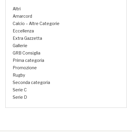
Altri
Amarcord
Calcio – Altre Categorie
Eccellenza
Extra Gazzetta
Gallerie
GRB Consiglia
Prima categoria
Promozione
Rugby
Seconda categoria
Serie C
Serie D