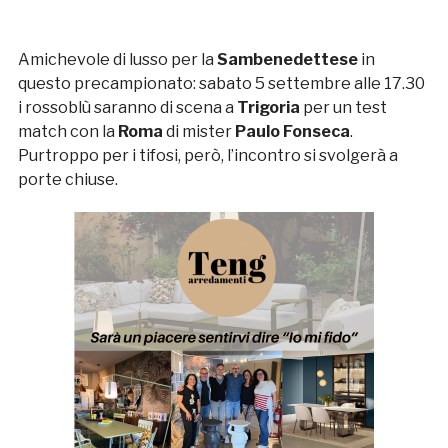
Amichevole di lusso per la
Sambenedettese
in
questo precampionato: sabato 5 settembre alle 17.30
i rossoblù saranno di scena a
Trigoria
per un test
match con la
Roma
di mister
Paulo Fonseca
.
Purtroppo per i tifosi, però, l’incontro si svolgerà a
porte chiuse.