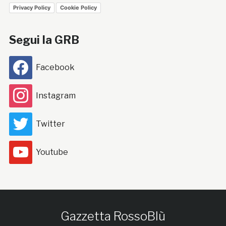
Privacy Policy
Cookie Policy
Segui la GRB
Facebook
Instagram
Twitter
Youtube
Gazzetta RossoBlù