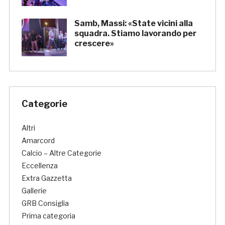
Samb, Massi: «State vicini alla
squadra. Stiamo lavorando per
crescere»
Categorie
Altri
Amarcord
Calcio – Altre Categorie
Eccellenza
Extra Gazzetta
Gallerie
GRB Consiglia
Prima categoria