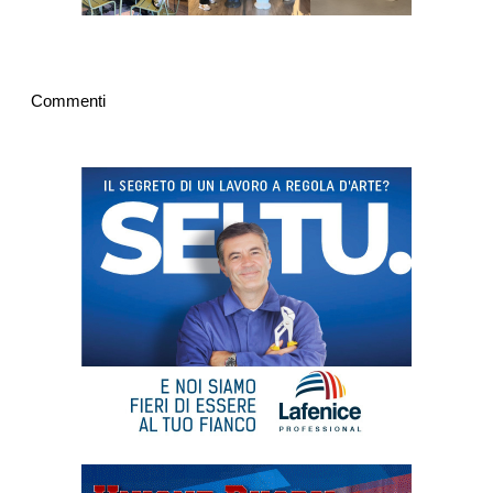
Commenti