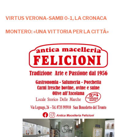
VIRTUS VERONA-SAMB 0-1, LA CRONACA
MONTERO: «UNA VITTORIA PER LA CITTÀ»