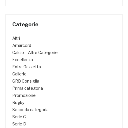
Categorie
Altri
Amarcord
Calcio – Altre Categorie
Eccellenza
Extra Gazzetta
Gallerie
GRB Consiglia
Prima categoria
Promozione
Rugby
Seconda categoria
Serie C
Serie D