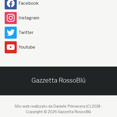
Facebook
Instagram
Twitter
Youtube
Gazzetta RossoBlù
Sito web realizzato da Daniele Primavera (C) 2018 -
Copyright © 2026 Gazzetta RossoBlù