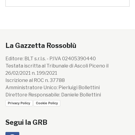
La Gazzetta Rossoblù
Editore: BLT s.r.l.s. - P.IVA 02405390440
Testata iscritta al Tribunale di Ascoli Piceno il
26/02/2021 n. 199/2021
Iscrizione al ROC n. 37788
Amministratore Unico: Pierluigi Bollettini
Direttore Responsabile: Daniele Bollettini
Privacy Policy
Cookie Policy
Segui la GRB