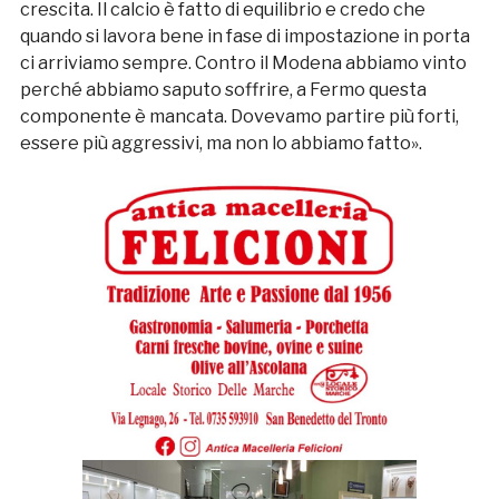
crescita. Il calcio è fatto di equilibrio e credo che
quando si lavora bene in fase di impostazione in porta
ci arriviamo sempre. Contro il Modena abbiamo vinto
perché abbiamo saputo soffrire, a Fermo questa
componente è mancata. Dovevamo partire più forti,
essere più aggressivi, ma non lo abbiamo fatto».