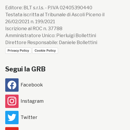
Editore: BLT s.r.l.s. - P.IVA 02405390440
Testata iscritta al Tribunale di Ascoli Piceno il
26/02/2021 n. 199/2021
Iscrizione al ROC n. 37788
Amministratore Unico: Pierluigi Bollettini
Direttore Responsabile: Daniele Bollettini
Privacy Policy
Cookie Policy
Segui la GRB
Facebook
Instagram
Twitter