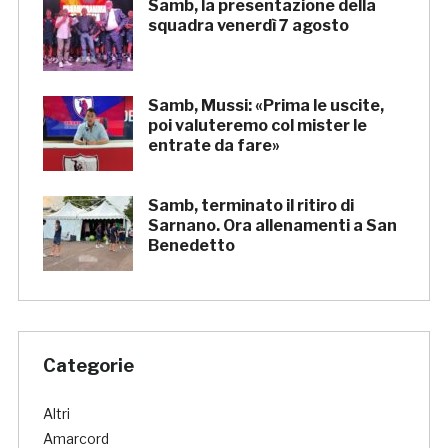
Samb, la presentazione della
squadra venerdì 7 agosto
Samb, Mussi: «Prima le uscite,
poi valuteremo col mister le
entrate da fare»
Samb, terminato il ritiro di
Sarnano. Ora allenamenti a San
Benedetto
Categorie
Altri
Amarcord