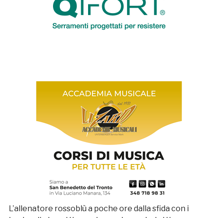
L’allenatore rossoblù a poche ore dalla sfida con i