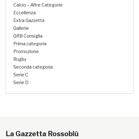
Calcio – Altre Categorie
Eccellenza
Extra Gazzetta
Gallerie
GRB Consiglia
Prima categoria
Promozione
Rugby
Seconda categoria
Serie C
Serie D
La Gazzetta Rossoblù