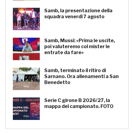
Samb, la presentazione della
squadra venerdì 7 agosto
Samb, Mussi: «Prima le uscite,
poi valuteremo col mister le
entrate da fare»
Samb, terminato il ritiro di
Sarnano. Ora allenamenti a San
Benedetto
Serie C girone B 2026/27, la
mappa del campionato. FOTO