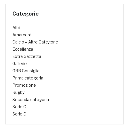
Categorie
Altri
Amarcord
Calcio – Altre Categorie
Eccellenza
Extra Gazzetta
Gallerie
GRB Consiglia
Prima categoria
Promozione
Rugby
Seconda categoria
Serie C
Serie D