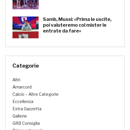
Samb, Mussi: «Prima le uscite,
poi valuteremo col mister le
entrate da fare»
Categorie
Altri
Amarcord
Calcio – Altre Categorie
Eccellenza
Extra Gazzetta
Gallerie
GRB Consiglia