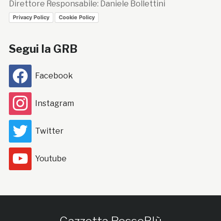
Direttore Responsabile: Daniele Bollettini
Privacy Policy
Cookie Policy
Segui la GRB
Facebook
Instagram
Twitter
Youtube