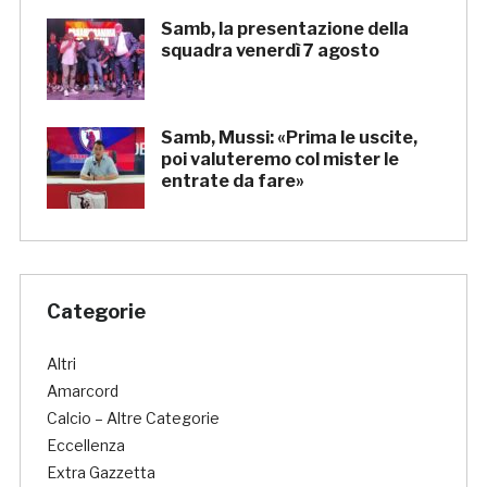
Samb, la presentazione della
squadra venerdì 7 agosto
Samb, Mussi: «Prima le uscite,
poi valuteremo col mister le
entrate da fare»
Categorie
Altri
Amarcord
Calcio – Altre Categorie
Eccellenza
Extra Gazzetta