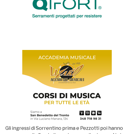
Gli ingressi di Sorrentino prima e Pezzotti poi hanno