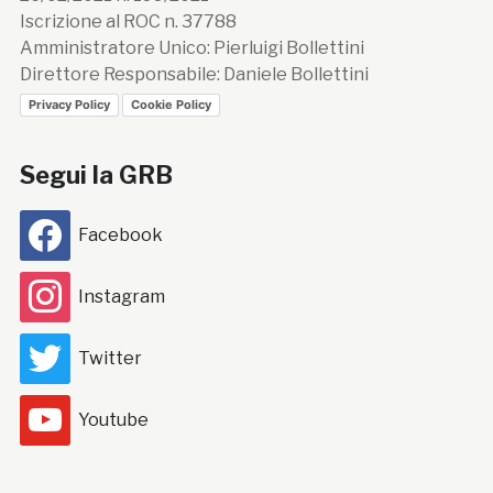
Iscrizione al ROC n. 37788
Amministratore Unico: Pierluigi Bollettini
Direttore Responsabile: Daniele Bollettini
Privacy Policy
Cookie Policy
Segui la GRB
Facebook
Instagram
Twitter
Youtube