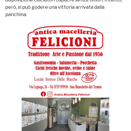
però, si può godere una vittoria arrivata dalla
panchina.