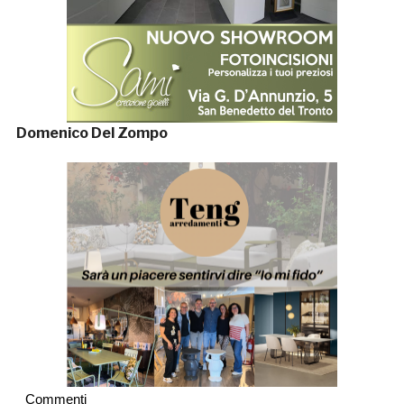
Domenico Del Zompo
Commenti