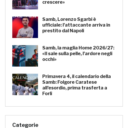
crescere»
Samb, Lorenzo Sgarbi è
ufficiale: l’attaccante arriva in
prestito dal Napoli
Samb, la maglia Home 2026/27:
«Il sale sulla pelle, l’ardore negli
occhi»
Primavera 4, il calendario della
Samb: Folgore Caratese
all’esordio, prima trasferta a
Forlì
Categorie