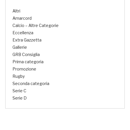
Altri
Amarcord
Calcio – Altre Categorie
Eccellenza
Extra Gazzetta
Gallerie
GRB Consiglia
Prima categoria
Promozione
Rugby
Seconda categoria
Serie C
Serie D