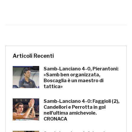
Articoli Recenti
Samb-Lanciano 4-0, Pierantoni:
«Samb ben organizzata,
Boscaglia è un maestro di
tattica»
Samb-Lanciano 4-0: Faggioli (2),
Candellori e Perrotta in gol
nell’ultima amichevole.
CRONACA