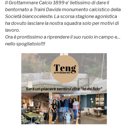
Il Grottammare Calcio 1899 e’ lietissimo di dare il
bentornato a Traini Davide monumento calcistico della
Società biancoceleste. La scorsa stagione agonistica
ha dovuto lasciare la nostra squadra solo per motivi di
lavoro.
Ora è prontissimo a riprendere il suo ruolo in campo e…
nello spogliatoio!!!!