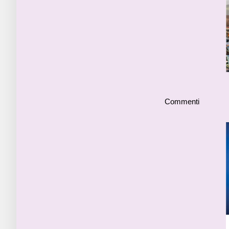
Commenti