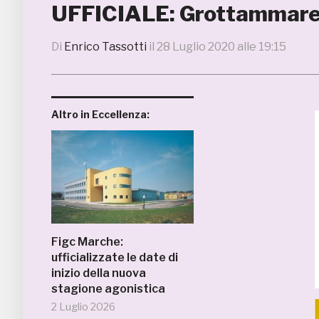
UFFICIALE: Grottammare, a
Di
Enrico Tassotti
il
28 Luglio 2020 alle 19:15
Altro in Eccellenza:
Figc Marche:
ufficializzate le date di
inizio della nuova
stagione agonistica
2 Luglio 2026