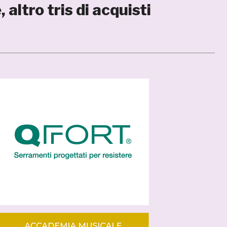
ltro tris di acquisti