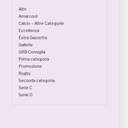
Altri
Amarcord
Calcio – Altre Categorie
Eccellenza
Extra Gazzetta
Gallerie
GRB Consiglia
Prima categoria
Promozione
Rugby
Seconda categoria
Serie C
Serie D