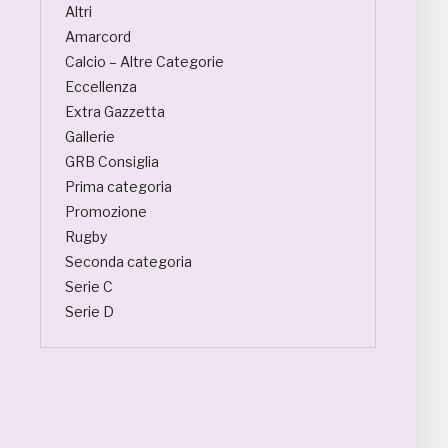
Altri
Amarcord
Calcio – Altre Categorie
Eccellenza
Extra Gazzetta
Gallerie
GRB Consiglia
Prima categoria
Promozione
Rugby
Seconda categoria
Serie C
Serie D