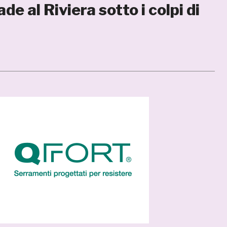
e al Riviera sotto i colpi di