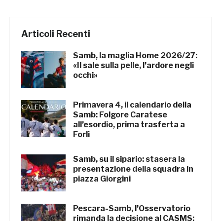
Articoli Recenti
Samb, la maglia Home 2026/27:
«Il sale sulla pelle, l’ardore negli
occhi»
Primavera 4, il calendario della
Samb: Folgore Caratese
all’esordio, prima trasferta a
Forlì
Samb, su il sipario: stasera la
presentazione della squadra in
piazza Giorgini
Pescara-Samb, l’Osservatorio
rimanda la decisione al CASMS: