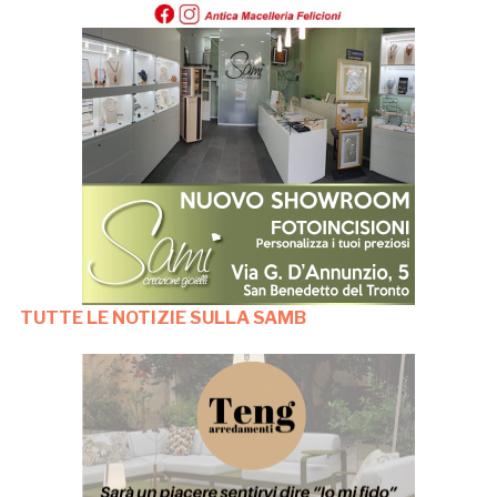
TUTTE LE NOTIZIE SULLA SAMB