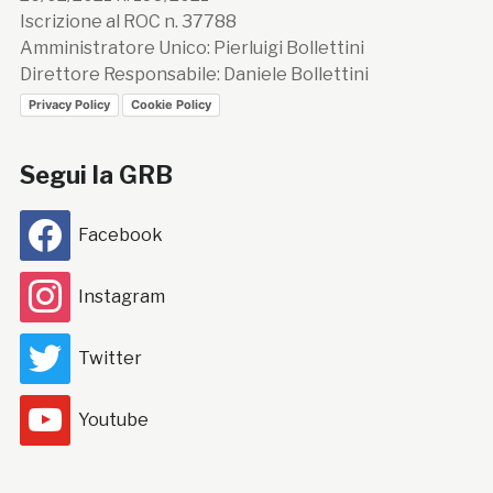
Iscrizione al ROC n. 37788
Amministratore Unico: Pierluigi Bollettini
Direttore Responsabile: Daniele Bollettini
Privacy Policy
Cookie Policy
Segui la GRB
Facebook
Instagram
Twitter
Youtube