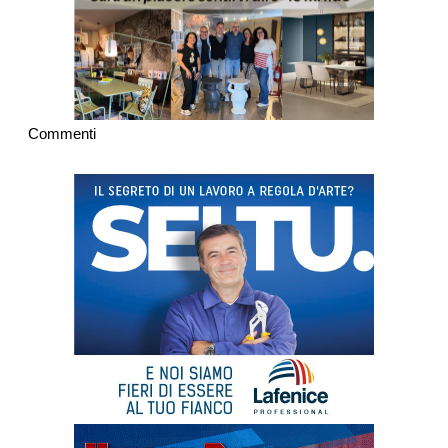
Commenti