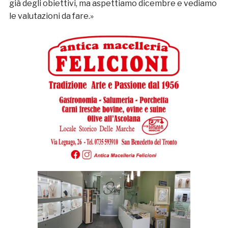
già degli obiettivi, ma aspettiamo dicembre e vediamo
le valutazioni da fare.»