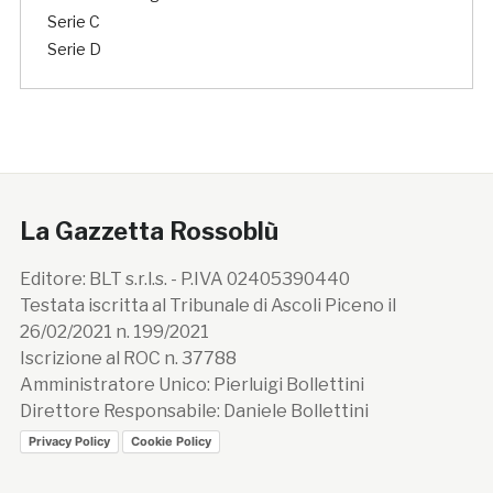
Serie C
Serie D
La Gazzetta Rossoblù
Editore: BLT s.r.l.s. - P.IVA 02405390440
Testata iscritta al Tribunale di Ascoli Piceno il
26/02/2021 n. 199/2021
Iscrizione al ROC n. 37788
Amministratore Unico: Pierluigi Bollettini
Direttore Responsabile: Daniele Bollettini
Privacy Policy
Cookie Policy