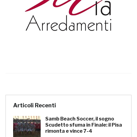
Articoli Recenti
Samb Beach Soccer, il sogno
Scudetto sfuma in Finale: il Pisa
rimonta e vince 7-4