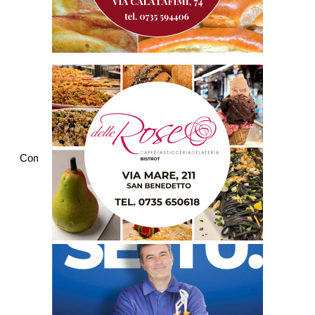
Commenti