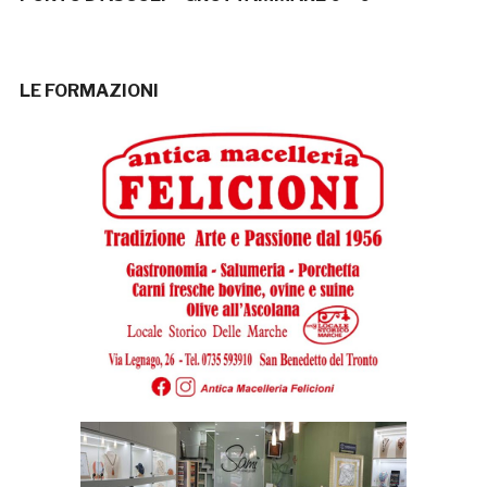
LE FORMAZIONI