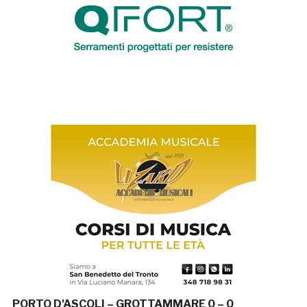
PORTO D'ASCOLI – GROTTAMMARE 0 – 0