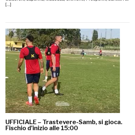
[…]
UFFICIALE – Trastevere-Samb, si gioca.
Fischio d’inizio alle 15:00