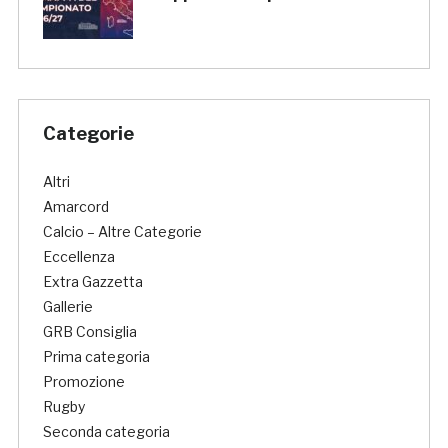
Categorie
Altri
Amarcord
Calcio – Altre Categorie
Eccellenza
Extra Gazzetta
Gallerie
GRB Consiglia
Prima categoria
Promozione
Rugby
Seconda categoria