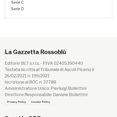
Serie C
Serie D
La Gazzetta Rossoblù
Editore: BLT s.r.l.s. - P.IVA 02405390440
Testata iscritta al Tribunale di Ascoli Piceno il
26/02/2021 n. 199/2021
Iscrizione al ROC n. 37788
Amministratore Unico: Pierluigi Bollettini
Direttore Responsabile: Daniele Bollettini
Privacy Policy
Cookie Policy