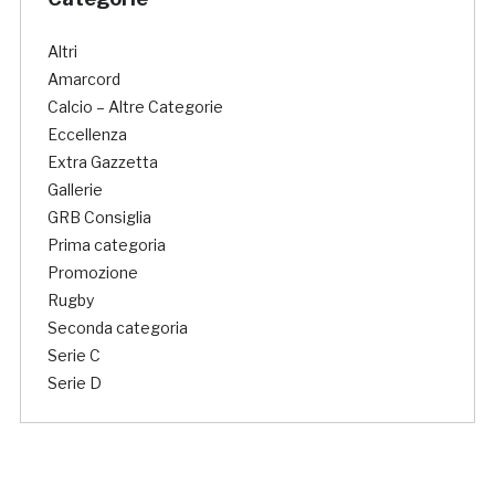
Altri
Amarcord
Calcio – Altre Categorie
Eccellenza
Extra Gazzetta
Gallerie
GRB Consiglia
Prima categoria
Promozione
Rugby
Seconda categoria
Serie C
Serie D