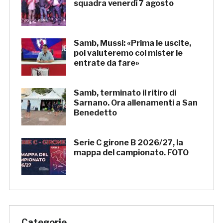
squadra venerdì 7 agosto
Samb, Mussi: «Prima le uscite,
poi valuteremo col mister le
entrate da fare»
Samb, terminato il ritiro di
Sarnano. Ora allenamenti a San
Benedetto
Serie C girone B 2026/27, la
mappa del campionato. FOTO
Categorie