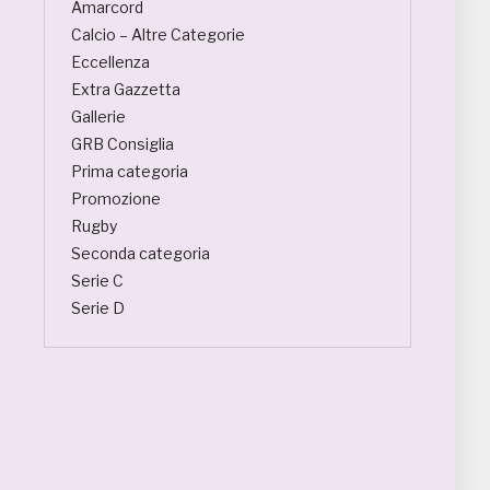
Amarcord
Calcio – Altre Categorie
Eccellenza
Extra Gazzetta
Gallerie
GRB Consiglia
Prima categoria
Promozione
Rugby
Seconda categoria
Serie C
Serie D