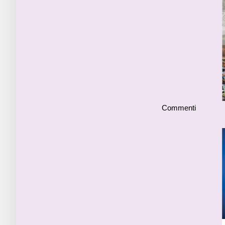
Commenti