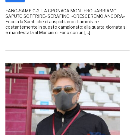
FANO-SAMB 0-2, LA CRONACA MONTERO: «ABBIAMO
SAPUTO SOFFRIRE» SERAFINO: «CRESCEREMO ANCORA»
Eccola la Samb che ci auspichiamo di ammirare
costantemente in questo campionato: alla quarta giornata si
è manifestata al Mancini di Fano con un […]