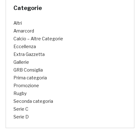
Categorie
Altri
Amarcord
Calcio – Altre Categorie
Eccellenza
Extra Gazzetta
Gallerie
GRB Consiglia
Prima categoria
Promozione
Rugby
Seconda categoria
Serie C
Serie D