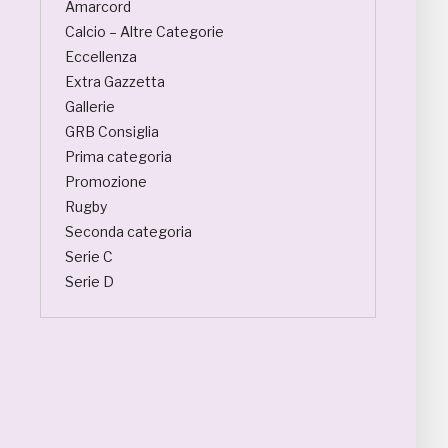
Amarcord
Calcio – Altre Categorie
Eccellenza
Extra Gazzetta
Gallerie
GRB Consiglia
Prima categoria
Promozione
Rugby
Seconda categoria
Serie C
Serie D