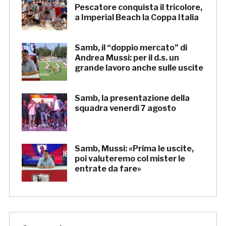
Pescatore conquista il tricolore,
a Imperial Beach la Coppa Italia
Samb, il “doppio mercato” di
Andrea Mussi: per il d.s. un
grande lavoro anche sulle uscite
Samb, la presentazione della
squadra venerdì 7 agosto
Samb, Mussi: «Prima le uscite,
poi valuteremo col mister le
entrate da fare»