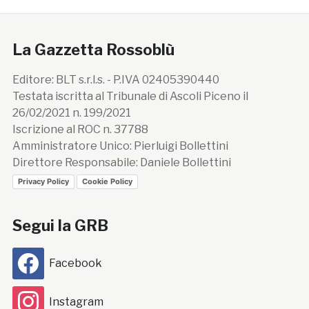
La Gazzetta Rossoblù
Editore: BLT s.r.l.s. - P.IVA 02405390440
Testata iscritta al Tribunale di Ascoli Piceno il
26/02/2021 n. 199/2021
Iscrizione al ROC n. 37788
Amministratore Unico: Pierluigi Bollettini
Direttore Responsabile: Daniele Bollettini
Privacy Policy
Cookie Policy
Segui la GRB
Facebook
Instagram