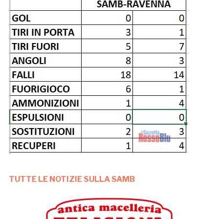
TUTTE LE NOTIZIE SULLA SAMB