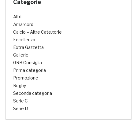
Categorie
Altri
Amarcord
Calcio – Altre Categorie
Eccellenza
Extra Gazzetta
Gallerie
GRB Consiglia
Prima categoria
Promozione
Rugby
Seconda categoria
Serie C
Serie D