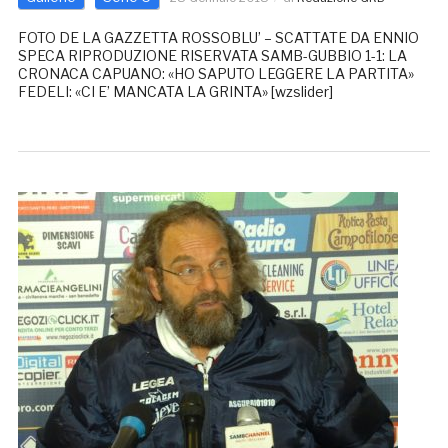
FOTO DE LA GAZZETTA ROSSOBLU’ – SCATTATE DA ENNIO
SPECA RIPRODUZIONE RISERVATA SAMB-GUBBIO 1-1: LA
CRONACA CAPUANO: «HO SAPUTO LEGGERE LA PARTITA»
FEDELI: «CI E’ MANCATA LA GRINTA» [wzslider]