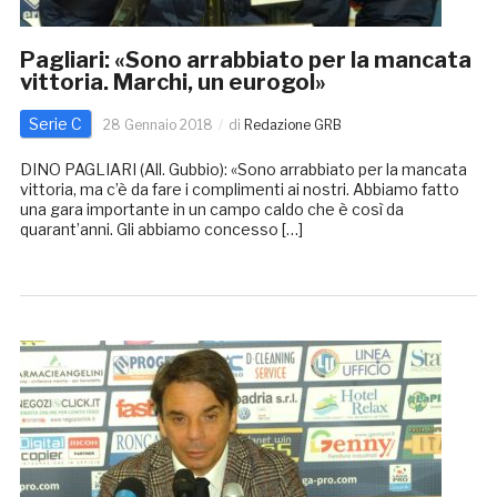
Pagliari: «Sono arrabbiato per la mancata
vittoria. Marchi, un eurogol»
Serie C
28 Gennaio 2018
di
Redazione GRB
DINO PAGLIARI (All. Gubbio): «Sono arrabbiato per la mancata
vittoria, ma c’è da fare i complimenti ai nostri. Abbiamo fatto
una gara importante in un campo caldo che è così da
quarant’anni. Gli abbiamo concesso […]