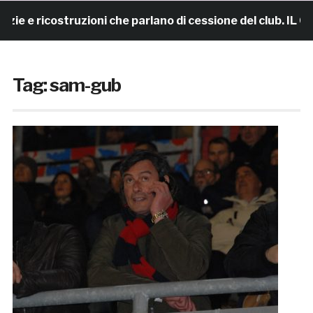
icostruzioni che parlano di cessione del club. IL COMUNI
Tag:
sam-gub