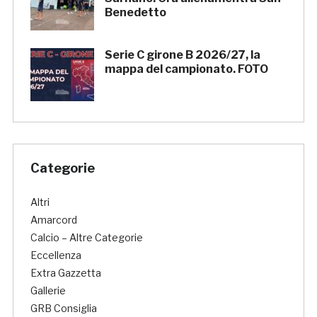
Benedetto
Serie C girone B 2026/27, la
mappa del campionato. FOTO
Categorie
Altri
Amarcord
Calcio – Altre Categorie
Eccellenza
Extra Gazzetta
Gallerie
GRB Consiglia