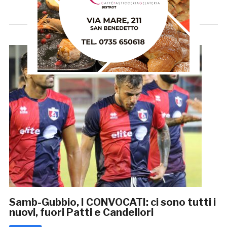
Samb-Gubbio, I CONVOCATI: ci sono tutti i
nuovi, fuori Patti e Candellori