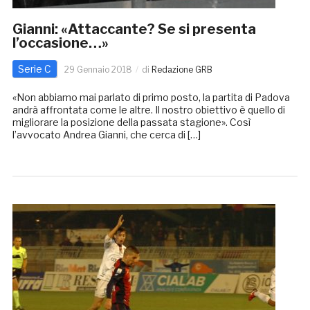
Gianni: «Attaccante? Se si presenta
l’occasione…»
Serie C
29 Gennaio 2018
di
Redazione GRB
«Non abbiamo mai parlato di primo posto, la partita di Padova
andrà affrontata come le altre. Il nostro obiettivo è quello di
migliorare la posizione della passata stagione». Così
l’avvocato Andrea Gianni, che cerca di […]