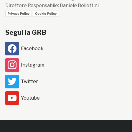
Direttore Responsabile: Daniele Bollettini
Privacy Policy
Cookie Policy
Segui la GRB
Facebook
Instagram
Twitter
Youtube