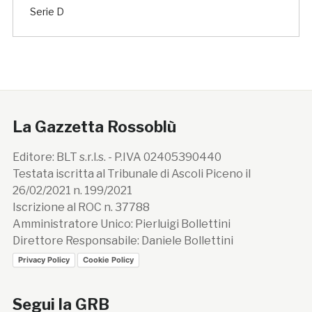
Serie D
La Gazzetta Rossoblù
Editore: BLT s.r.l.s. - P.IVA 02405390440
Testata iscritta al Tribunale di Ascoli Piceno il
26/02/2021 n. 199/2021
Iscrizione al ROC n. 37788
Amministratore Unico: Pierluigi Bollettini
Direttore Responsabile: Daniele Bollettini
Privacy Policy
Cookie Policy
Segui la GRB