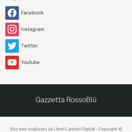
Facebook
Instagram
Twitter
Youtube
Gazzetta RossoBlù
Sito web realizzato da Liberi Cantieri Digitali -
Copyright ©