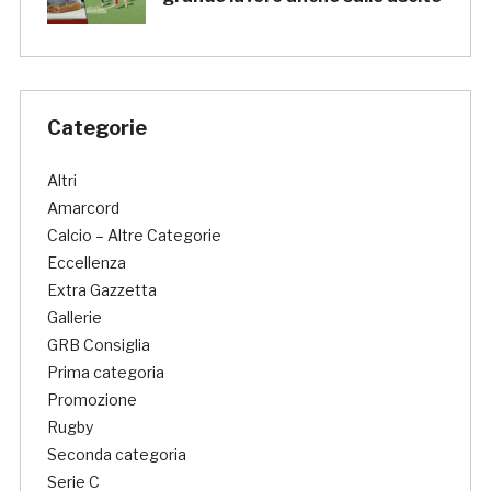
Categorie
Altri
Amarcord
Calcio – Altre Categorie
Eccellenza
Extra Gazzetta
Gallerie
GRB Consiglia
Prima categoria
Promozione
Rugby
Seconda categoria
Serie C