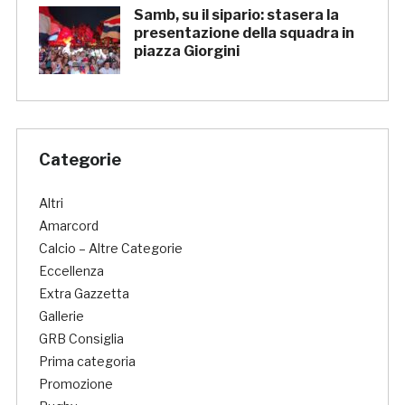
Samb, su il sipario: stasera la
presentazione della squadra in
piazza Giorgini
Categorie
Altri
Amarcord
Calcio – Altre Categorie
Eccellenza
Extra Gazzetta
Gallerie
GRB Consiglia
Prima categoria
Promozione