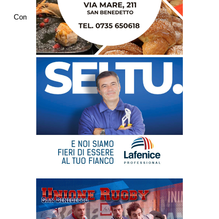
Commenti