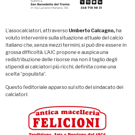
L’assocalciatori, attraverso
Umberto Calcagno,
ha
voluto intervenire sulla situazione attuale del calcio
italiano che, senza mezzi termini, si può dire essere in
grossa difficoltà. L’AIC propone e auspica una
redistribuzione delle risorse ma non il taglio degli
stipendi ai calciatori più ricchi, definita come una
scelta “populista”.
Questo l’editoriale apparso sul sito del sindacato dei
calciatori: