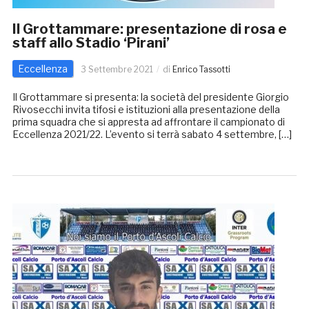
Il Grottammare: presentazione di rosa e
staff allo Stadio ‘Pirani’
Eccellenza
3 Settembre 2021
di
Enrico Tassotti
Il Grottammare si presenta: la società del presidente Giorgio
Rivosecchi invita tifosi e istituzioni alla presentazione della
prima squadra che si appresta ad affrontare il campionato di
Eccellenza 2021/22. L’evento si terrà sabato 4 settembre, […]