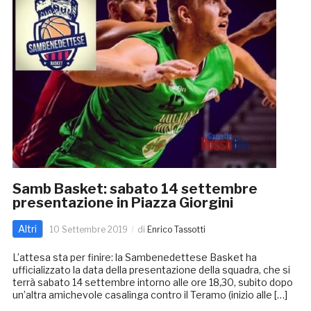
Samb Basket: sabato 14 settembre
presentazione in Piazza Giorgini
Altri
10 Settembre 2019
di
Enrico Tassotti
L’attesa sta per finire: la Sambenedettese Basket ha
ufficializzato la data della presentazione della squadra, che si
terrà sabato 14 settembre intorno alle ore 18,30, subito dopo
un’altra amichevole casalinga contro il Teramo (inizio alle […]