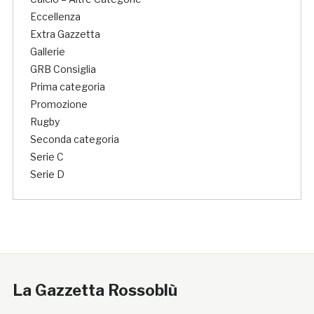
Eccellenza
Extra Gazzetta
Gallerie
GRB Consiglia
Prima categoria
Promozione
Rugby
Seconda categoria
Serie C
Serie D
La Gazzetta Rossoblù