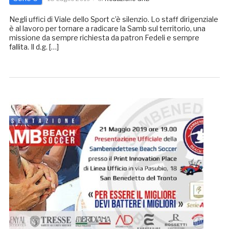
Negli uffici di Viale dello Sport c’è silenzio. Lo staff dirigenziale
è al lavoro per tornare a radicare la Samb sul territorio, una
missione da sempre richiesta da patron Fedeli e sempre
fallita. Il d.g. […]