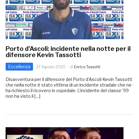
Porto d’Ascoli: incidente nella notte per il
difensore Kevin Tassotti
Eccellenza
27 Agosto 2020
di
Enrico Tassotti
Disavventura per il difensore del Porto d’Ascoli Kevin Tassotti
che nella notte è stato vittima di un incidente stradale che ne
ha richiesto il ricovero in ospedale. L’incidente del classe ’99
non ha visto il […]