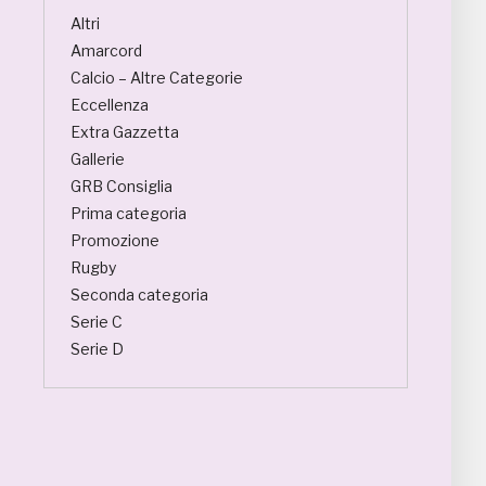
Altri
Amarcord
Calcio – Altre Categorie
Eccellenza
Extra Gazzetta
Gallerie
GRB Consiglia
Prima categoria
Promozione
Rugby
Seconda categoria
Serie C
Serie D