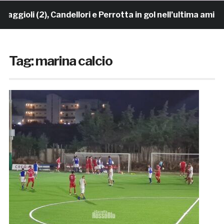
oli (2), Candellori e Perrotta in gol nell’ultima amiche
Tag:
marina calcio