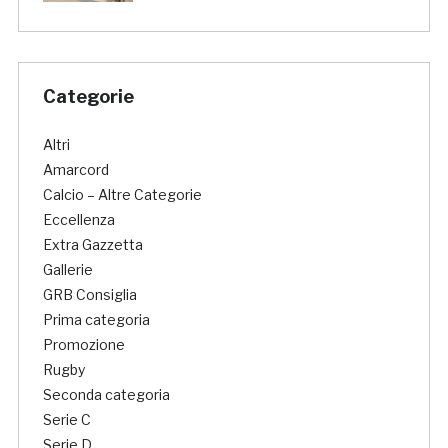
Categorie
Altri
Amarcord
Calcio – Altre Categorie
Eccellenza
Extra Gazzetta
Gallerie
GRB Consiglia
Prima categoria
Promozione
Rugby
Seconda categoria
Serie C
Serie D