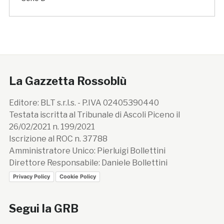
La Gazzetta Rossoblù
Editore: BLT s.r.l.s. - P.IVA 02405390440
Testata iscritta al Tribunale di Ascoli Piceno il
26/02/2021 n. 199/2021
Iscrizione al ROC n. 37788
Amministratore Unico: Pierluigi Bollettini
Direttore Responsabile: Daniele Bollettini
Privacy Policy
Cookie Policy
Segui la GRB