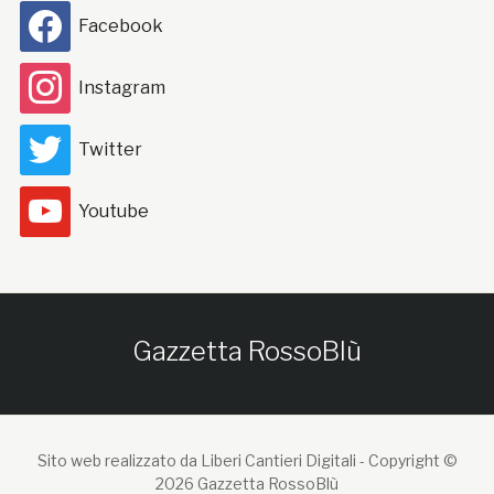
Facebook
Instagram
Twitter
Youtube
Gazzetta RossoBlù
Sito web realizzato da Liberi Cantieri Digitali -
Copyright ©
2026 Gazzetta RossoBlù