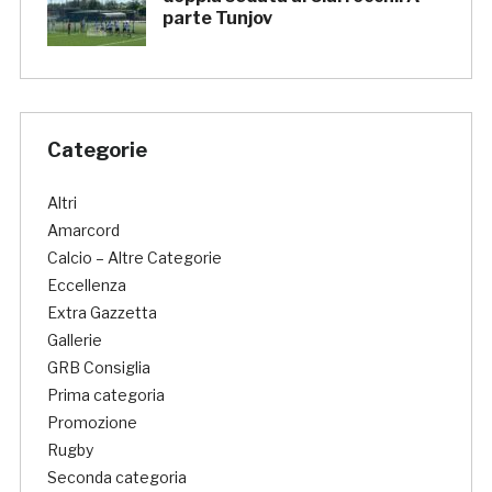
parte Tunjov
Categorie
Altri
Amarcord
Calcio – Altre Categorie
Eccellenza
Extra Gazzetta
Gallerie
GRB Consiglia
Prima categoria
Promozione
Rugby
Seconda categoria