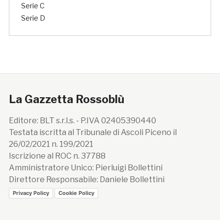
Serie C
Serie D
La Gazzetta Rossoblù
Editore: BLT s.r.l.s. - P.IVA 02405390440
Testata iscritta al Tribunale di Ascoli Piceno il
26/02/2021 n. 199/2021
Iscrizione al ROC n. 37788
Amministratore Unico: Pierluigi Bollettini
Direttore Responsabile: Daniele Bollettini
Privacy Policy
Cookie Policy