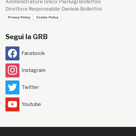
Amministratore Unico: Pierluigi Bollettini
Direttore Responsabile: Daniele Bollettini
Privacy Policy
Cookie Policy
Segui la GRB
Facebook
Instagram
Twitter
Youtube