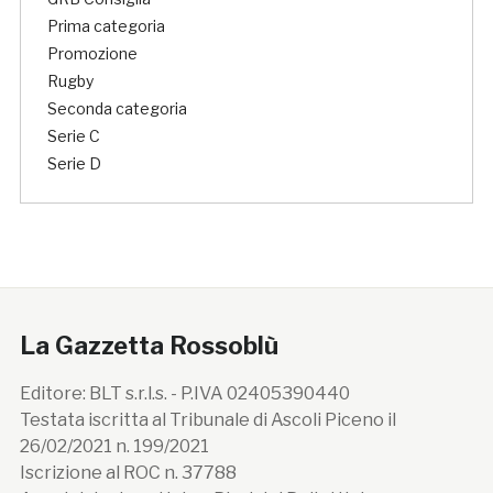
Prima categoria
Promozione
Rugby
Seconda categoria
Serie C
Serie D
La Gazzetta Rossoblù
Editore: BLT s.r.l.s. - P.IVA 02405390440
Testata iscritta al Tribunale di Ascoli Piceno il
26/02/2021 n. 199/2021
Iscrizione al ROC n. 37788