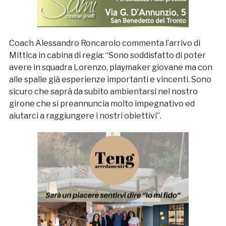
Coach Alessandro Roncarolo commenta l’arrivo di
Mittica in cabina di regia: “Sono soddisfatto di poter
avere in squadra Lorenzo, playmaker giovane ma con
alle spalle già esperienze importanti e vincenti. Sono
sicuro che saprà da subito ambientarsi nel nostro
girone che si preannuncia molto impegnativo ed
aiutarci a raggiungere i nostri obiettivi”.