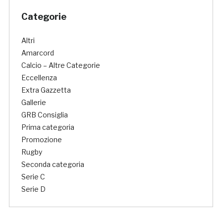
Categorie
Altri
Amarcord
Calcio – Altre Categorie
Eccellenza
Extra Gazzetta
Gallerie
GRB Consiglia
Prima categoria
Promozione
Rugby
Seconda categoria
Serie C
Serie D