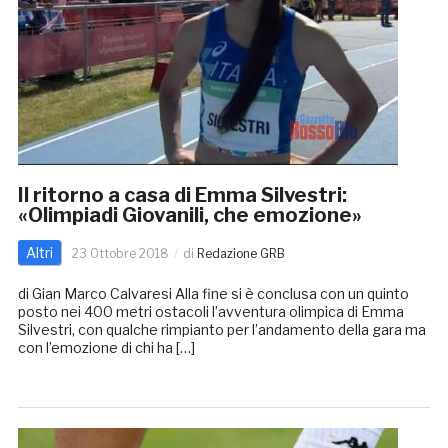
Il ritorno a casa di Emma Silvestri:
«Olimpiadi Giovanili, che emozione»
Altri
23 Ottobre 2018
di
Redazione GRB
di Gian Marco Calvaresi Alla fine si è conclusa con un quinto
posto nei 400 metri ostacoli l’avventura olimpica di Emma
Silvestri, con qualche rimpianto per l’andamento della gara ma
con l’emozione di chi ha […]