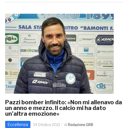
Pazzi bomber infinito: «Non mi allenavo da
un anno e mezzo. Il calcio mi ha dato
un’altra emozione»
Eccellenza
14 Ottobre 2021
di
Redazione GRB