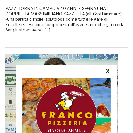
PAZZI TORNA IN CAMPO A 40 ANNI E SEGNA UNA
DOPPIETTA MASSIMILIANO ZAZZETTA (all. Grottammare):
«Una partita difficile, spigolosa come tutte le gare di
Eccellenza. Faccio i complimenti all’avversario, che già con la
Sangiustese aveva […]
X