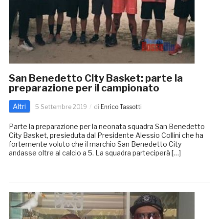
San Benedetto City Basket: parte la
preparazione per il campionato
Altri
5 Settembre 2019
di
Enrico Tassotti
Parte la preparazione per la neonata squadra San Benedetto
City Basket, presieduta dal Presidente Alessio Collini che ha
fortemente voluto che il marchio San Benedetto City
andasse oltre al calcio a 5. La squadra parteciperà […]