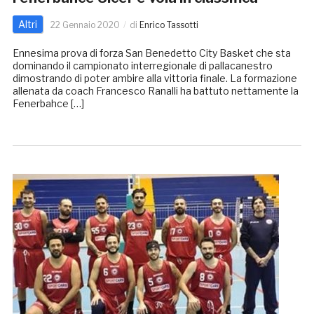
Altri
22 Gennaio 2020
di
Enrico Tassotti
Ennesima prova di forza San Benedetto City Basket che sta
dominando il campionato interregionale di pallacanestro
dimostrando di poter ambire alla vittoria finale. La formazione
allenata da coach Francesco Ranalli ha battuto nettamente la
Fenerbahce […]