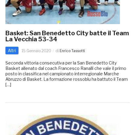
Basket: San Benedetto City batte il Team
La Vecchia 53-34
Altri
15 Gennaio 2020
di
Enrico Tassotti
Seconda vittoria consecutiva per la San Benedetto City
Basket allenato dal coach Francesco Ranalli che vale il primo
posto in classifica nel campionato interregionale Marche
Abruzzo di Basket. La formazione rossoblu ha battuto il Team
[…]