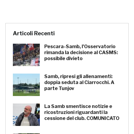
Articoli Recenti
Pescara-Samb, l’Osservatorio
rimanda la decisione al CASMS:
possibile divieto
Samb, ripresi gli allenamenti:
doppia seduta al Ciarrocchi. A
parte Tunjov
La Samb smentisce notizie e
ricostruzioni riguardanti la
cessione del club. COMUNICATO