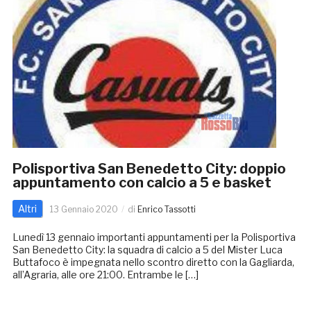
Polisportiva San Benedetto City: doppio
appuntamento con calcio a 5 e basket
Altri
13 Gennaio 2020
di
Enrico Tassotti
Lunedì 13 gennaio importanti appuntamenti per la Polisportiva
San Benedetto City: la squadra di calcio a 5 del Mister Luca
Buttafoco è impegnata nello scontro diretto con la Gagliarda,
all’Agraria, alle ore 21:00. Entrambe le […]