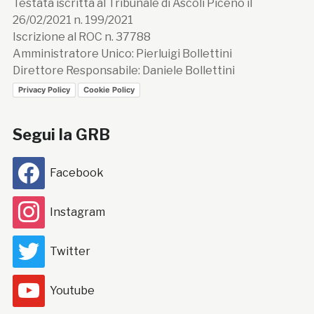
Testata iscritta al Tribunale di Ascoli Piceno il
26/02/2021 n. 199/2021
Iscrizione al ROC n. 37788
Amministratore Unico: Pierluigi Bollettini
Direttore Responsabile: Daniele Bollettini
Privacy Policy
Cookie Policy
Segui la GRB
Facebook
Instagram
Twitter
Youtube