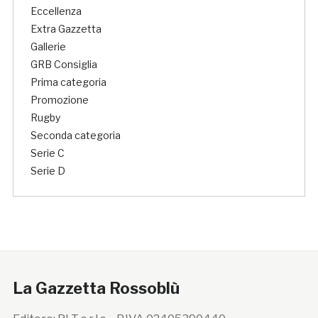
Eccellenza
Extra Gazzetta
Gallerie
GRB Consiglia
Prima categoria
Promozione
Rugby
Seconda categoria
Serie C
Serie D
La Gazzetta Rossoblù