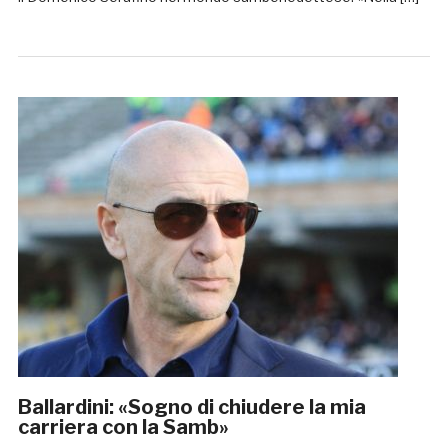
Ballardini: «Sogno di chiudere la mia
carriera con la Samb»