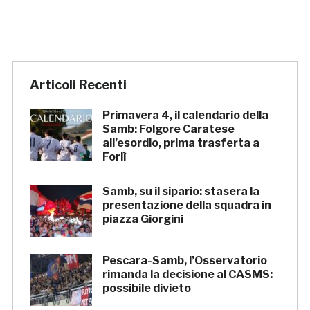
Articoli Recenti
Primavera 4, il calendario della
Samb: Folgore Caratese
all’esordio, prima trasferta a
Forlì
Samb, su il sipario: stasera la
presentazione della squadra in
piazza Giorgini
Pescara-Samb, l’Osservatorio
rimanda la decisione al CASMS:
possibile divieto