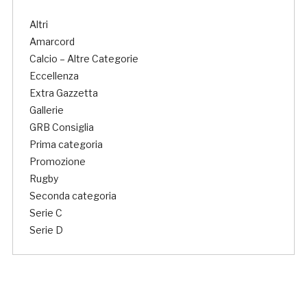
Altri
Amarcord
Calcio – Altre Categorie
Eccellenza
Extra Gazzetta
Gallerie
GRB Consiglia
Prima categoria
Promozione
Rugby
Seconda categoria
Serie C
Serie D