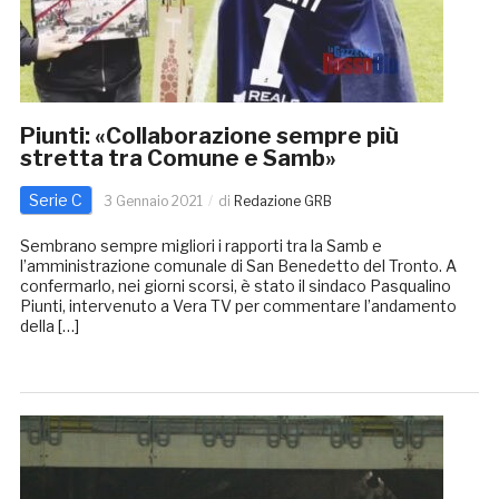
Piunti: «Collaborazione sempre più
stretta tra Comune e Samb»
Serie C
3 Gennaio 2021
di
Redazione GRB
Sembrano sempre migliori i rapporti tra la Samb e
l’amministrazione comunale di San Benedetto del Tronto. A
confermarlo, nei giorni scorsi, è stato il sindaco Pasqualino
Piunti, intervenuto a Vera TV per commentare l’andamento
della […]