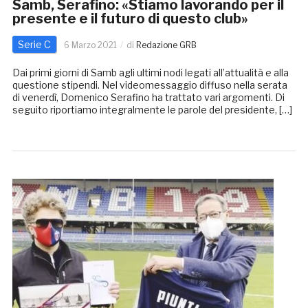
Samb, Serafino: «Stiamo lavorando per il
presente e il futuro di questo club»
Serie C
6 Marzo 2021
di
Redazione GRB
Dai primi giorni di Samb agli ultimi nodi legati all’attualità e alla
questione stipendi. Nel videomessaggio diffuso nella serata
di venerdì, Domenico Serafino ha trattato vari argomenti. Di
seguito riportiamo integralmente le parole del presidente, […]