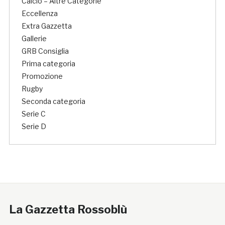
Calcio – Altre Categorie
Eccellenza
Extra Gazzetta
Gallerie
GRB Consiglia
Prima categoria
Promozione
Rugby
Seconda categoria
Serie C
Serie D
La Gazzetta Rossoblù