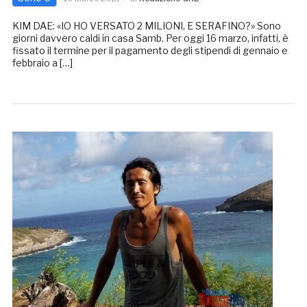
KIM DAE: «IO HO VERSATO 2 MILIONI, E SERAFINO?» Sono
giorni davvero caldi in casa Samb. Per oggi 16 marzo, infatti, è
fissato il termine per il pagamento degli stipendi di gennaio e
febbraio a […]