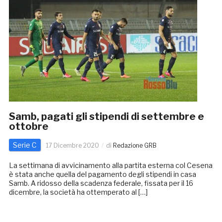
Samb, pagati gli stipendi di settembre e
ottobre
Serie C
17 Dicembre 2020
di
Redazione GRB
La settimana di avvicinamento alla partita esterna col Cesena
è stata anche quella del pagamento degli stipendi in casa
Samb. A ridosso della scadenza federale, fissata per il 16
dicembre, la società ha ottemperato al […]