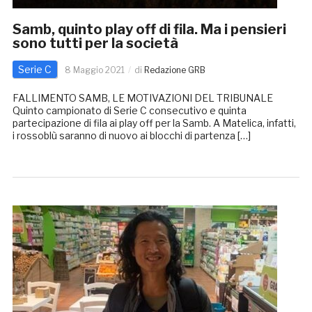
Samb, quinto play off di fila. Ma i pensieri
sono tutti per la società
Serie C
8 Maggio 2021
di
Redazione GRB
FALLIMENTO SAMB, LE MOTIVAZIONI DEL TRIBUNALE
Quinto campionato di Serie C consecutivo e quinta
partecipazione di fila ai play off per la Samb. A Matelica, infatti,
i rossoblù saranno di nuovo ai blocchi di partenza […]