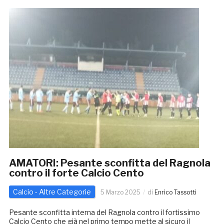
AMATORI: Pesante sconfitta del Ragnola
contro il forte Calcio Cento
Calcio - Altre Categorie
5 Marzo 2025
di
Enrico Tassotti
Pesante sconfitta interna del Ragnola contro il fortissimo
Calcio Cento che già nel primo tempo mette al sicuro il