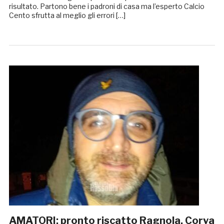
risultato. Partono bene i padroni di casa ma l’esperto Calcio
Cento sfrutta al meglio gli errori […]
AMATORI: pronto riscatto Ragnola, Corva