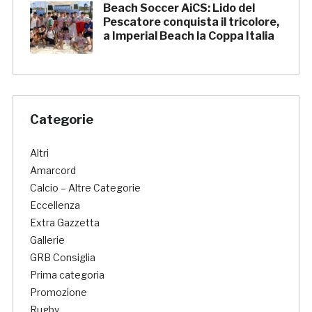
Beach Soccer AiCS: Lido del
Pescatore conquista il tricolore,
a Imperial Beach la Coppa Italia
Categorie
Altri
Amarcord
Calcio – Altre Categorie
Eccellenza
Extra Gazzetta
Gallerie
GRB Consiglia
Prima categoria
Promozione
Rugby