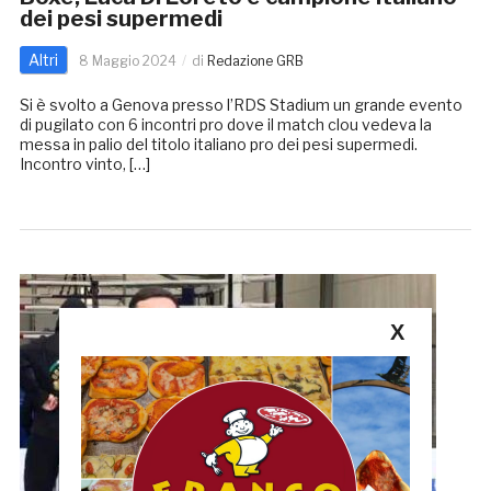
dei pesi supermedi
Altri
8 Maggio 2024
di
Redazione GRB
Si è svolto a Genova presso l’RDS Stadium un grande evento
di pugilato con 6 incontri pro dove il match clou vedeva la
messa in palio del titolo italiano pro dei pesi supermedi.
Incontro vinto, […]
X