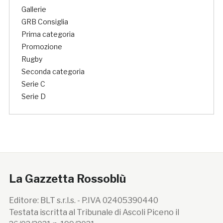
Gallerie
GRB Consiglia
Prima categoria
Promozione
Rugby
Seconda categoria
Serie C
Serie D
La Gazzetta Rossoblù
Editore: BLT s.r.l.s. - P.IVA 02405390440
Testata iscritta al Tribunale di Ascoli Piceno il