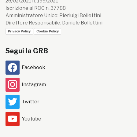
26/02/2021 n. 199/2021
Iscrizione al ROC n. 37788
Amministratore Unico: Pierluigi Bollettini
Direttore Responsabile: Daniele Bollettini
Privacy Policy
Cookie Policy
Segui la GRB
Facebook
Instagram
Twitter
Youtube