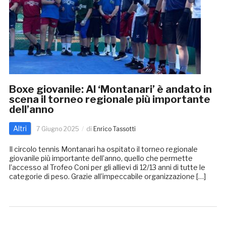
Boxe giovanile: Al ‘Montanari’ è andato in
scena il torneo regionale più importante
dell’anno
Altri
7 Giugno 2025
di
Enrico Tassotti
Il circolo tennis Montanari ha ospitato il torneo regionale
giovanile più importante dell’anno, quello che permette
l’accesso al Trofeo Coni per gli allievi di 12/13 anni di tutte le
categorie di peso. Grazie all’impeccabile organizzazione […]