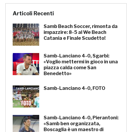
Articoli Recenti
Samb Beach Soccer, rimonta da
impazzire: 8-5 al We Beach
Catania e Finale Scudetto!
Samb-Lanciano 4-0, Sgarbi:
«Voglio mettermi in gioco in una
piazza calda come San
Benedetto»
Samb-Lanciano 4-0, FOTO
Samb-Lanciano 4-0, Pierantoni:
«Samb ben organizzata,
Boscaglia è un maestro di