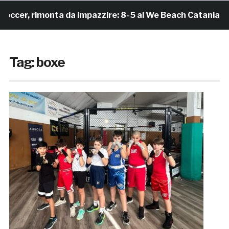
, rimonta da impazzire: 8-5 al We Beach Catania e Fina
Tag:
boxe