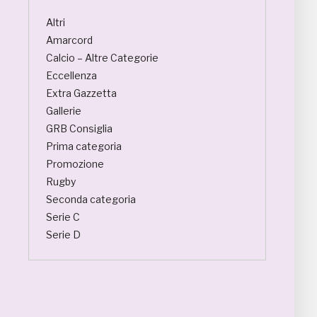
Altri
Amarcord
Calcio – Altre Categorie
Eccellenza
Extra Gazzetta
Gallerie
GRB Consiglia
Prima categoria
Promozione
Rugby
Seconda categoria
Serie C
Serie D