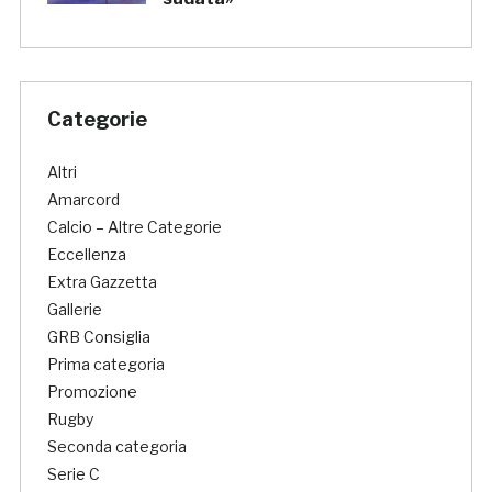
Categorie
Altri
Amarcord
Calcio – Altre Categorie
Eccellenza
Extra Gazzetta
Gallerie
GRB Consiglia
Prima categoria
Promozione
Rugby
Seconda categoria
Serie C