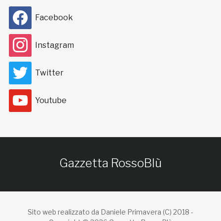
Facebook
Instagram
Twitter
Youtube
Gazzetta RossoBlù
Sito web realizzato da Daniele Primavera (C) 2018 -