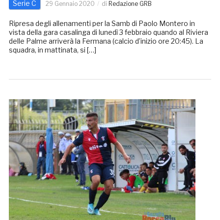
Serie C
29 Gennaio 2020
di
Redazione GRB
Ripresa degli allenamenti per la Samb di Paolo Montero in
vista della gara casalinga di lunedì 3 febbraio quando al Riviera
delle Palme arriverà la Fermana (calcio d’inizio ore 20:45). La
squadra, in mattinata, si […]