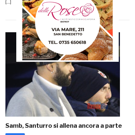
[…]
Samb, Santurro si allena ancora a parte