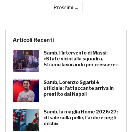
Prossimi →
Articoli Recenti
Samb, l’intervento di Massi:
«State vicini alla squadra.
Stiamo lavorando per crescere»
Samb, Lorenzo Sgarbi è
ufficiale: l’attaccante arriva in
prestito dal Napoli
Samb, la maglia Home 2026/27:
«Il sale sulla pelle, l’ardore negli
occhi»