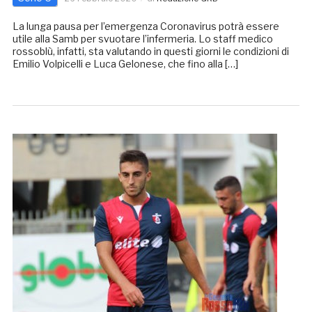
La lunga pausa per l’emergenza Coronavirus potrà essere
utile alla Samb per svuotare l’infermeria. Lo staff medico
rossoblù, infatti, sta valutando in questi giorni le condizioni di
Emilio Volpicelli e Luca Gelonese, che fino alla […]