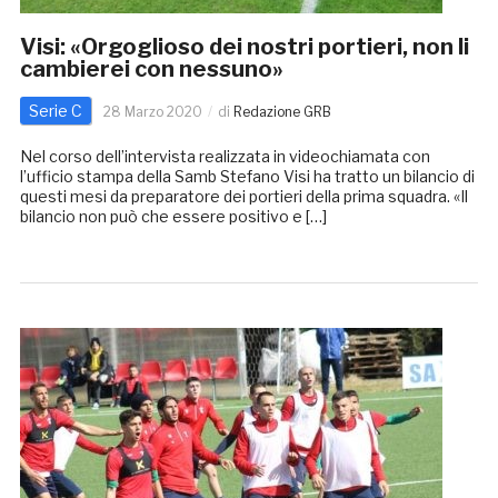
Visi: «Orgoglioso dei nostri portieri, non li
cambierei con nessuno»
Serie C
28 Marzo 2020
di
Redazione GRB
Nel corso dell’intervista realizzata in videochiamata con
l’ufficio stampa della Samb Stefano Visi ha tratto un bilancio di
questi mesi da preparatore dei portieri della prima squadra. «Il
bilancio non può che essere positivo e […]