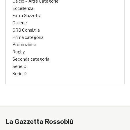
Calcio – Altre Categorie
Eccellenza
Extra Gazzetta
Gallerie
GRB Consiglia
Prima categoria
Promozione
Rugby
Seconda categoria
Serie C
Serie D
La Gazzetta Rossoblù