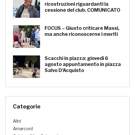
ricostruzioni riguardanti la
cessione del club. COMUNICATO
FOCUS – Giusto criticare Massi,
ma anche riconoscerne i meriti
Scacchi in piazza: giovedì 6
agosto appuntamento in piazza
Salvo D’Acquisto
Categorie
Altri
Amarcord