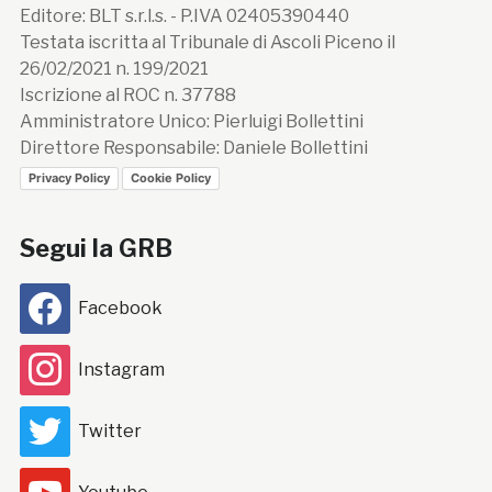
Editore: BLT s.r.l.s. - P.IVA 02405390440
Testata iscritta al Tribunale di Ascoli Piceno il
26/02/2021 n. 199/2021
Iscrizione al ROC n. 37788
Amministratore Unico: Pierluigi Bollettini
Direttore Responsabile: Daniele Bollettini
Privacy Policy
Cookie Policy
Segui la GRB
Facebook
Instagram
Twitter