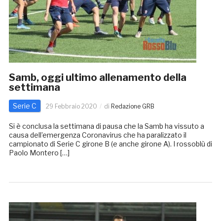
Samb, oggi ultimo allenamento della
settimana
Serie C
29 Febbraio 2020
di
Redazione GRB
Si è conclusa la settimana di pausa che la Samb ha vissuto a
causa dell’emergenza Coronavirus che ha paralizzato il
campionato di Serie C girone B (e anche girone A). I rossoblù di
Paolo Montero […]