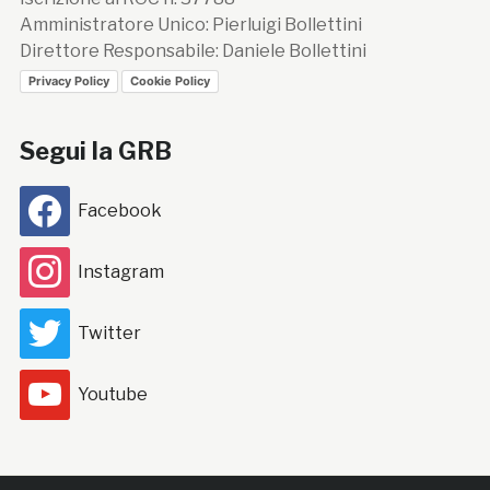
Amministratore Unico: Pierluigi Bollettini
Direttore Responsabile: Daniele Bollettini
Privacy Policy
Cookie Policy
Segui la GRB
Facebook
Instagram
Twitter
Youtube