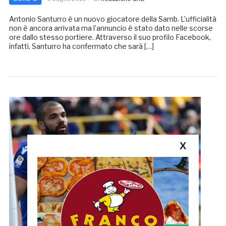
Antonio Santurro è un nuovo giocatore della Samb. L’ufficialità
non è ancora arrivata ma l’annuncio è stato dato nelle scorse
ore dallo stesso portiere. Attraverso il suo profilo Facebook,
infatti, Santurro ha confermato che sarà […]
X