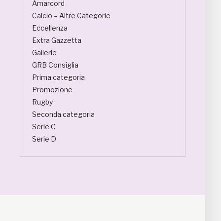
Amarcord
Calcio – Altre Categorie
Eccellenza
Extra Gazzetta
Gallerie
GRB Consiglia
Prima categoria
Promozione
Rugby
Seconda categoria
Serie C
Serie D