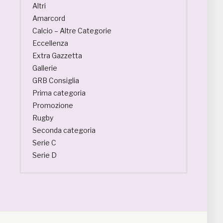
Altri
Amarcord
Calcio – Altre Categorie
Eccellenza
Extra Gazzetta
Gallerie
GRB Consiglia
Prima categoria
Promozione
Rugby
Seconda categoria
Serie C
Serie D