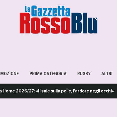
OMOZIONE
PRIMA CATEGORIA
RUGBY
ALTRI
e 2026/27: «Il sale sulla pelle, l’ardore negli occhi»