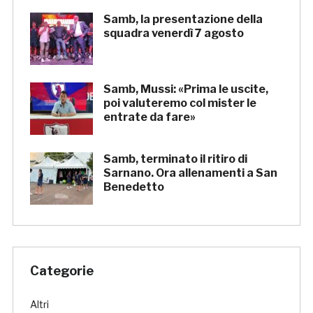
Samb, la presentazione della
squadra venerdì 7 agosto
Samb, Mussi: «Prima le uscite,
poi valuteremo col mister le
entrate da fare»
Samb, terminato il ritiro di
Sarnano. Ora allenamenti a San
Benedetto
Categorie
Altri