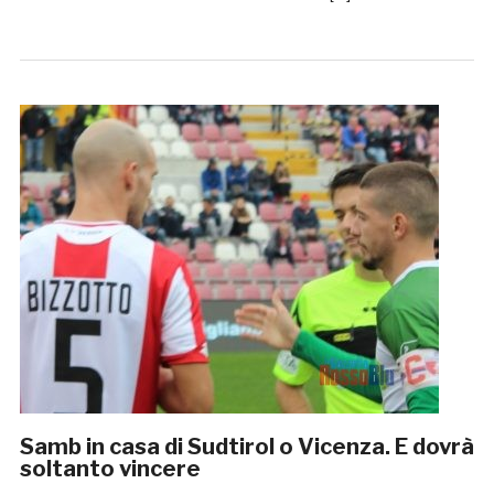
Samb in casa di Sudtirol o Vicenza. E dovrà
soltanto vincere