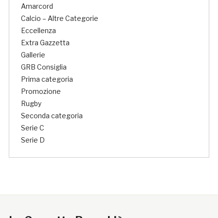
Amarcord
Calcio – Altre Categorie
Eccellenza
Extra Gazzetta
Gallerie
GRB Consiglia
Prima categoria
Promozione
Rugby
Seconda categoria
Serie C
Serie D