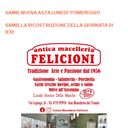
SAMB, NUOVA ASTA LUNEDI’ POMERIGGIO
SAMB, LA RICOSTRUZIONE DELLA GIORNATA DI
IERI