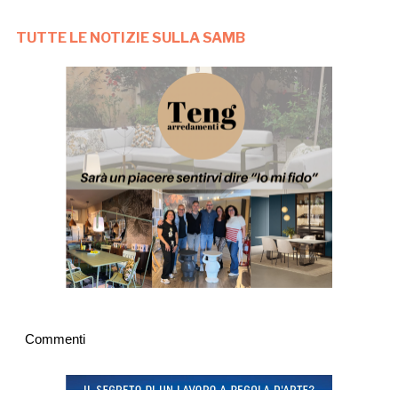
TUTTE LE NOTIZIE SULLA SAMB
Commenti